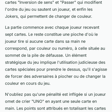
cartes "Inversion de sens" et "Passer" qui modifient
l'ordre du jeu ou sautent un joueur, et enfin les
Jokers, qui permettent de changer de couleur.
La partie commence avec chaque joueur recevant
sept cartes. Le reste constitue une pioche d'où le
joueur tire si aucune carte dans sa main ne
correspond, par couleur ou numéro, à celle située au
sommet de la pile de défausse. Un élément
stratégique du jeu implique l'utilisation judicieuse des
cartes spéciales pour prendre le dessus, qu'il s'agisse
de forcer des adversaires à piocher ou de changer la
couleur en cours du jeu.
N'oubliez pas qu'une pénalité est infligée si un joueur
omet de crier "UNO" en ayant une seule carte en
main. Les points sont attribués en totalisant les cartes