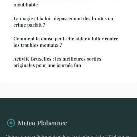
inoubliable
La magie et la loi : dépassement des limites ou
crime parfait ?
Comment la danse peut-elle aider à lutter contre
les troubles mentaux ?
Activité Bruxelles : les meilleures sorties
originales pour une journée fun
Meteo Plabennec
Votre source d'information locale et généraliste à Plabennec