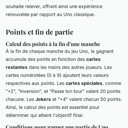
souhaite relever, offrant ainsi une expérience
renouvelée par rapport au Uno classique.
Points et fin de partie
Calcul des points à la fin d’une manche
À la fin de chaque manche du jeu Uno, le gagnant
accumule des points en fonction des
cartes
restantes
dans les mains des autres joueurs. Les
cartes numérotées (0 à 9) ajoutent leurs valeurs
respectives aux points. Les
cartes spéciales
, comme
"+2", "Inversion", et "Passe ton tour" valent 20 points
chacune. Les
Jokers
et "+4" valent chacun 50 points.
Ainsi, le calcul des points est essentiel pour
déterminer qui atteint l'objectif final.
Conditions pour gagner une partie de Uno