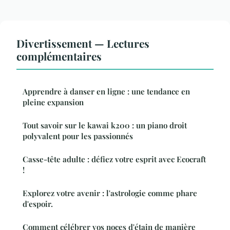
Divertissement — Lectures
complémentaires
Apprendre à danser en ligne : une tendance en
pleine expansion
Tout savoir sur le kawai k200 : un piano droit
polyvalent pour les passionnés
Casse-tête adulte : défiez votre esprit avec Ecocraft
!
Explorez votre avenir : l'astrologie comme phare
d'espoir.
Comment célébrer vos noces d'étain de manière