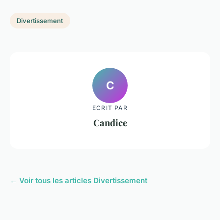
Divertissement
C
ECRIT PAR
Candice
← Voir tous les articles Divertissement