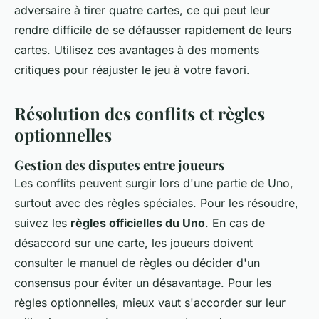
adversaire à tirer quatre cartes, ce qui peut leur
rendre difficile de se défausser rapidement de leurs
cartes. Utilisez ces avantages à des moments
critiques pour réajuster le jeu à votre favori.
Résolution des conflits et règles
optionnelles
Gestion des disputes entre joueurs
Les conflits peuvent surgir lors d'une partie de Uno,
surtout avec des règles spéciales. Pour les résoudre,
suivez les
règles officielles du Uno
. En cas de
désaccord sur une carte, les joueurs doivent
consulter le manuel de règles ou décider d'un
consensus pour éviter un désavantage. Pour les
règles optionnelles, mieux vaut s'accorder sur leur