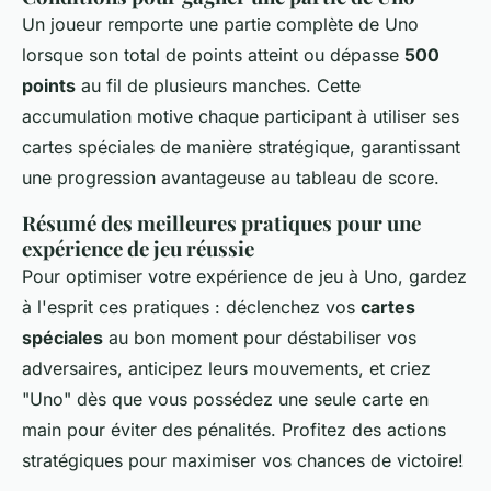
Un joueur remporte une partie complète de Uno
lorsque son total de points atteint ou dépasse
500
points
au fil de plusieurs manches. Cette
accumulation motive chaque participant à utiliser ses
cartes spéciales de manière stratégique, garantissant
une progression avantageuse au tableau de score.
Résumé des meilleures pratiques pour une
expérience de jeu réussie
Pour optimiser votre expérience de jeu à Uno, gardez
à l'esprit ces pratiques : déclenchez vos
cartes
spéciales
au bon moment pour déstabiliser vos
adversaires, anticipez leurs mouvements, et criez
"Uno" dès que vous possédez une seule carte en
main pour éviter des pénalités. Profitez des actions
stratégiques pour maximiser vos chances de victoire!