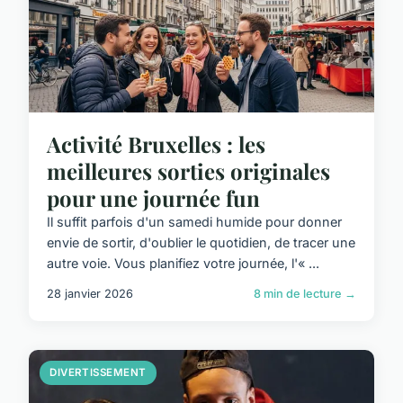
Activité Bruxelles : les
meilleures sorties originales
pour une journée fun
Il suffit parfois d'un samedi humide pour donner
envie de sortir, d'oublier le quotidien, de tracer une
autre voie. Vous planifiez votre journée, l'« ...
28 janvier 2026
8 min de lecture →
DIVERTISSEMENT