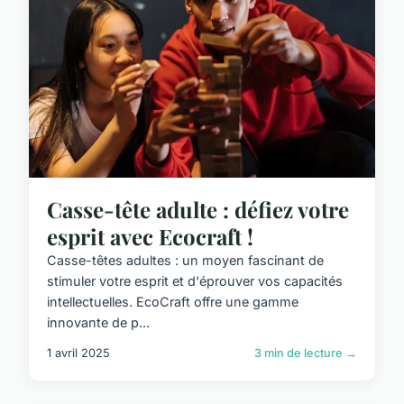
Casse-tête adulte : défiez votre
esprit avec Ecocraft !
Casse-têtes adultes : un moyen fascinant de
stimuler votre esprit et d'éprouver vos capacités
intellectuelles. EcoCraft offre une gamme
innovante de p...
1 avril 2025
3 min de lecture →