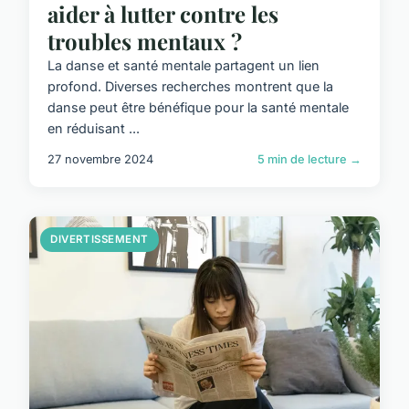
aider à lutter contre les
troubles mentaux ?
La danse et santé mentale partagent un lien
profond. Diverses recherches montrent que la
danse peut être bénéfique pour la santé mentale
en réduisant ...
27 novembre 2024
5 min de lecture →
DIVERTISSEMENT