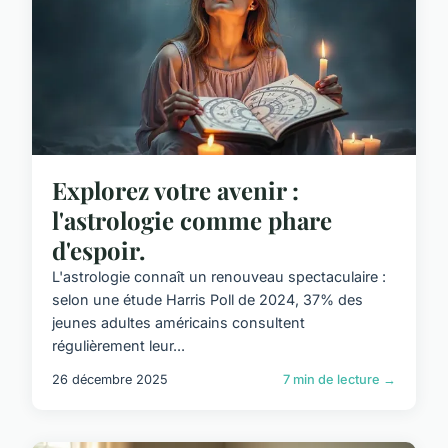
Explorez votre avenir :
l'astrologie comme phare
d'espoir.
L'astrologie connaît un renouveau spectaculaire :
selon une étude Harris Poll de 2024, 37% des
jeunes adultes américains consultent
régulièrement leur...
26 décembre 2025
7 min de lecture →