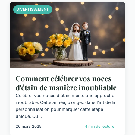
DIVERTISSEMENT
Comment célébrer vos noces
d'étain de manière inoubliable
Célébrer vos noces d'étain mérite une approche
inoubliable. Cette année, plongez dans l'art de la
personnalisation pour marquer cette étape
unique. Qu...
26 mars 2025
4 min de lecture →