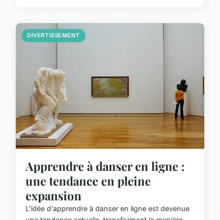
DIVERTISSEMENT
Apprendre à danser en ligne :
une tendance en pleine
expansion
L'idée d'apprendre à danser en ligne est devenue
une tendance actuelle, transformant la manière