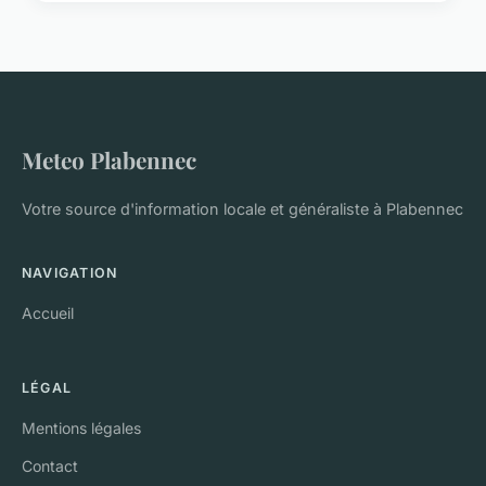
Meteo Plabennec
Votre source d'information locale et généraliste à Plabennec
NAVIGATION
Accueil
LÉGAL
Mentions légales
Contact