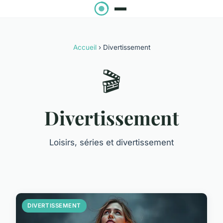
Accueil
› Divertissement
🎬
Divertissement
Loisirs, séries et divertissement
DIVERTISSEMENT