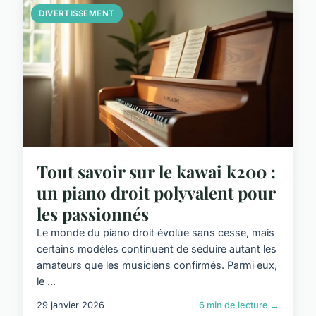
DIVERTISSEMENT
Tout savoir sur le kawai k200 :
un piano droit polyvalent pour
les passionnés
Le monde du piano droit évolue sans cesse, mais
certains modèles continuent de séduire autant les
amateurs que les musiciens confirmés. Parmi eux,
le ...
29 janvier 2026
6 min de lecture →