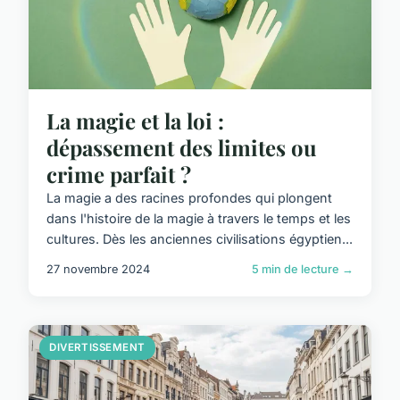
La magie et la loi :
dépassement des limites ou
crime parfait ?
La magie a des racines profondes qui plongent
dans l'histoire de la magie à travers le temps et les
cultures. Dès les anciennes civilisations égyptien...
27 novembre 2024
5 min de lecture →
DIVERTISSEMENT