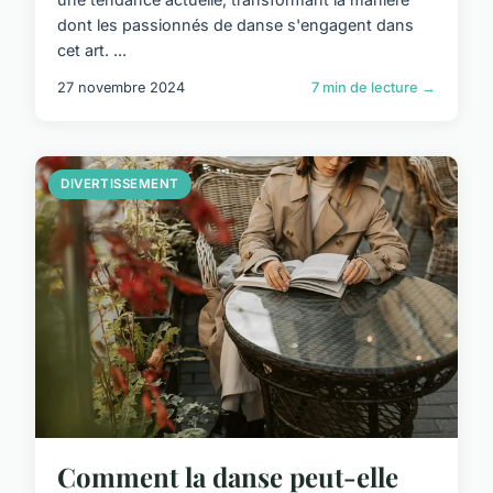
dont les passionnés de danse s'engagent dans
cet art. ...
27 novembre 2024
7 min de lecture →
DIVERTISSEMENT
Comment la danse peut-elle