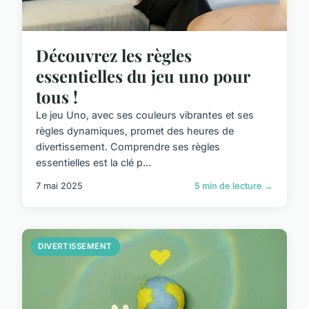
Découvrez les règles
essentielles du jeu uno pour
tous !
Le jeu Uno, avec ses couleurs vibrantes et ses
règles dynamiques, promet des heures de
divertissement. Comprendre ses règles
essentielles est la clé p...
7 mai 2025
5 min de lecture →
DIVERTISSEMENT